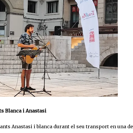
ts Blanca i Anastasi
gants Anastasi i blanca durant el seu transport en una de