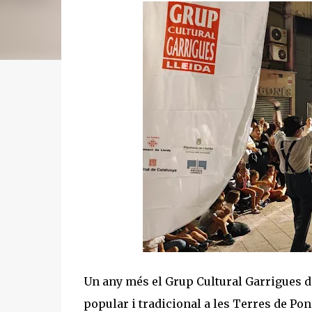
Un any més el Grup Cultural Garrigues de 
popular i tradicional a les Terres de Pon