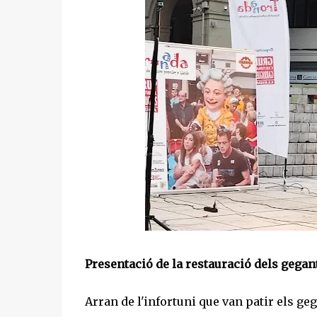
Presentació de la restauració dels gegan
Arran de l'infortuni que van patir els ge