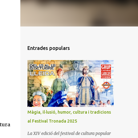
Entrades populars
Màgia, il·lusió, humor, cultura i tradicions
al Festival Tronada 2025
ltura
La XIV edició del festival de cultura popular