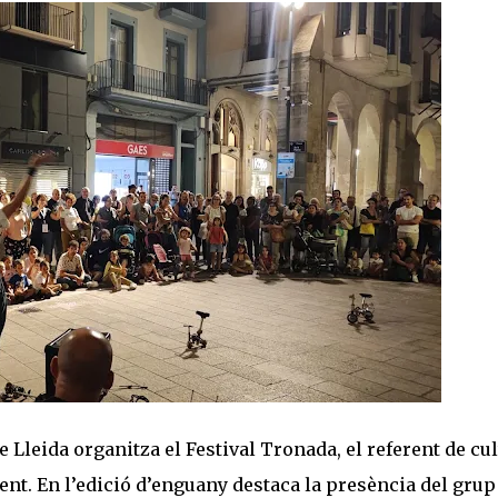
Lleida organitza el Festival Tronada, el referent de cu
ent. En l’edició d’enguany destaca la presència del grup