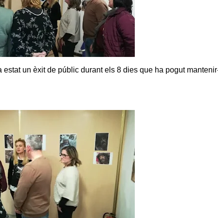
estat un èxit de públic durant els 8 dies que ha pogut mantenir