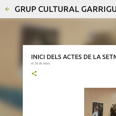
GRUP CULTURAL GARRIG
INICI DELS ACTES DE LA SE
el
26 de març