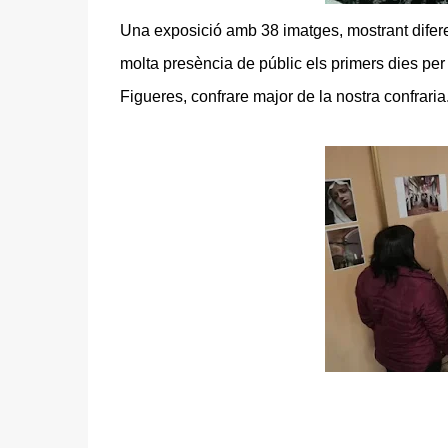
Una exposició amb 38 imatges, mostrant diferen
molta presència de públic els primers dies per e
Figueres, confrare major de la nostra confraria