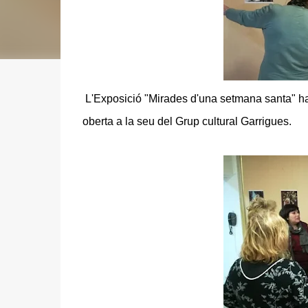
L'Exposició "Mirades d'una setmana santa" ha 
oberta a la seu del Grup cultural Garrigues.