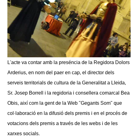
L'acte va contar amb la preséncia de la Regidora Dolors
Arderius, en nom del paer en cap, el director dels
serveis territorials de cultura de la Generalitat a Lleida,
Sr. Josep Borrell i la regidoria i consellera comarcal Bea
Obis, així com la gent de la Web "Gegants Som" que
col·laboració en la difusió dels premis i en el procés de
votacions dels premis a través de les webs i de les
xarxes socials.