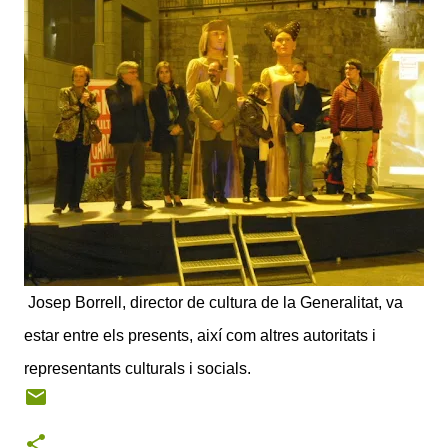
Josep Borrell, director de cultura de la Generalitat, va
estar entre els presents, així com altres autoritats i
representants culturals i socials.