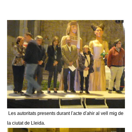
Les autoritats presents durant l'acte d'ahir al vell mig de
la ciutat de Lleida.