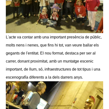
L'acte va contar amb una important presència de públic,
molts nens i nenes, que fins hi tot, van veure ballar els
gegants de l'entitat. El nou format, destaca per ser al
carrer, donant proximitat, amb un muntatge escenic
important, de llum, só, infraestructures de tot tipus i una
escenografía diferents a la dels darrers anys.