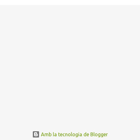
Amb la tecnologia de Blogger