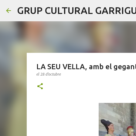
GRUP CULTURAL GARRIG
LA SEU VELLA, amb el gegant 
el
28 d’octubre