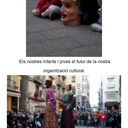
Els nostres infants i joves el futur de la nostra
organització cultural.