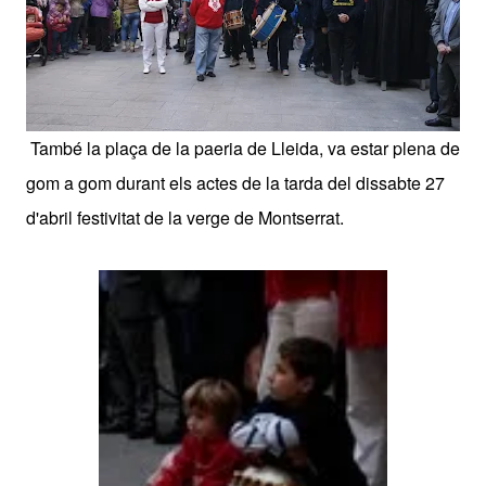
També la plaça de la paeria de Lleida, va estar plena de
gom a gom durant els actes de la tarda del dissabte 27
d'abril festivitat de la verge de Montserrat.