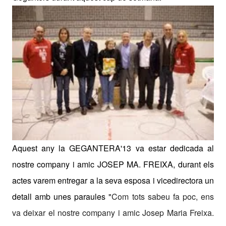
Aquest any la GEGANTERA'13 va estar dedicada al
nostre company i amic JOSEP MA. FREIXA, durant els
actes varem entregar a la seva esposa i vicedirectora un
detall amb unes paraules "
Com tots sabeu fa poc, ens
va deixar el nostre company i amic Josep Maria Freixa.