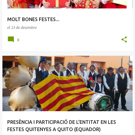
MOLT BONES FESTES...
el
23 de desembre
0
PRESÈNCIA I PARTICIPACIÓ DE L'ENTITAT EN LES
FESTES QUITENYES A QUITO (EQUADOR)