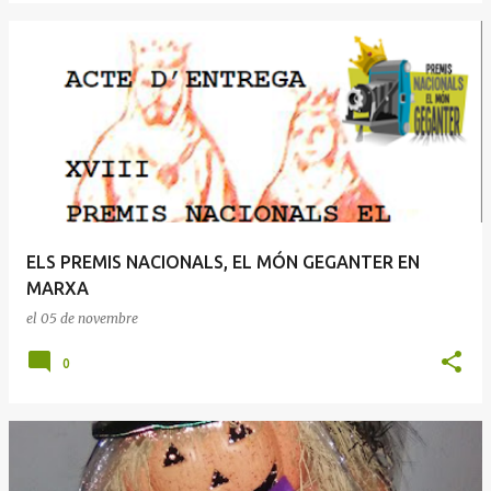
ELS PREMIS NACIONALS, EL MÓN GEGANTER EN
MARXA
el
05 de novembre
0