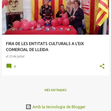
FIRA DE LES ENTITATS CULTURALS A L'EIX
COMERCIAL DE LLEIDA
el
23 de juliol
0
MÉS ENTRADES
Amb la tecnologia de Blogger