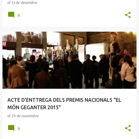
el
13 de desembre
0
ACTE D'ENTTREGA DELS PREMIS NACIONALS "EL
MÓN GEGANTER 2015"
el
25 de novembre
0