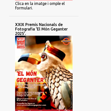
Clica en la imatge i omple el
formulari.
XXIX Premis Nacionals de
Fotografia 'El Món Geganter
2025'.