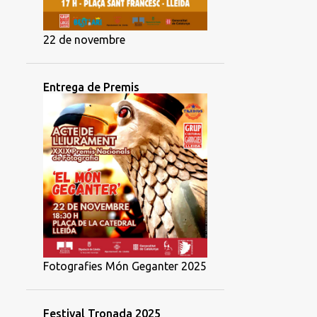
22 de novembre
Entrega de Premis
Fotografies Món Geganter 2025
Festival Tronada 2025