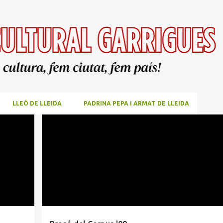
Salta al contingut principal
LLEÓ DE LLEIDA
PADRINA PEPA I ARMAT DE LLEIDA