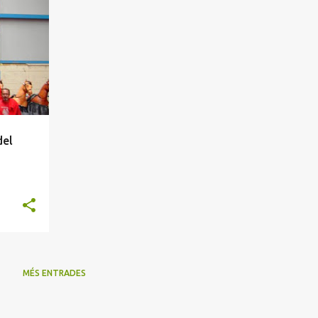
del
MÉS ENTRADES