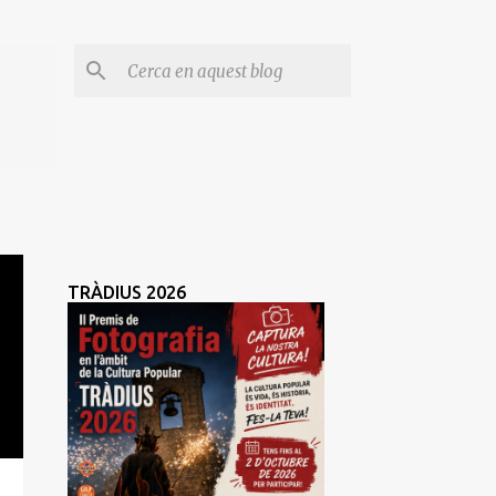
TRÀDIUS 2026