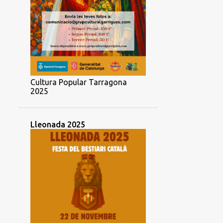
Cultura Popular Tarragona
2025
Lleonada 2025