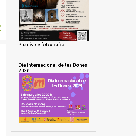
Premis de fotografia
Dia Internacional de les Dones
2026