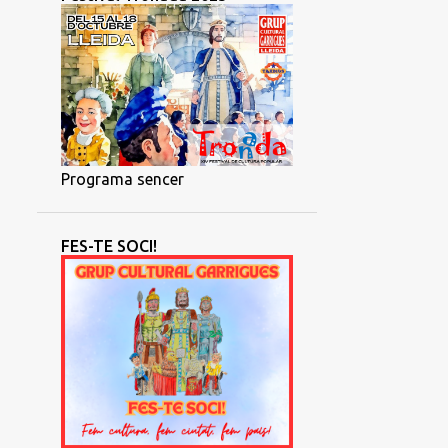
Programa sencer
FES-TE SOCI!