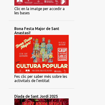
Clic en la imatge per accedir a
les bases
Bona Festa Major de Sant
Anastasi!
Fes clic per saber més sobre les
activitats de l'entitat
Diada de Sant Jordi 2025