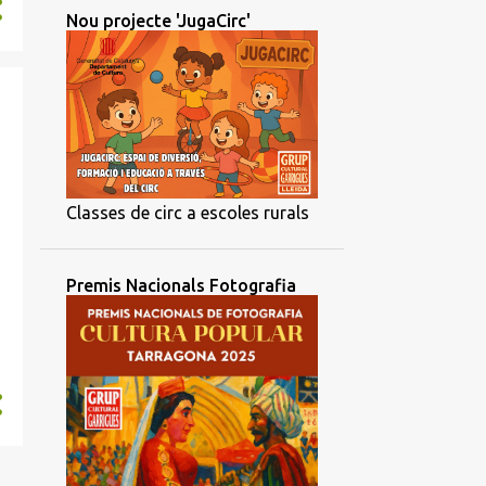
Nou projecte 'JugaCirc'
Classes de circ a escoles rurals
Premis Nacionals Fotografia