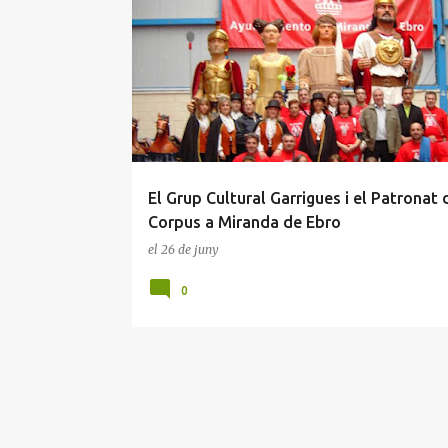
El Grup Cultural Garrigues i el Patronat 
Corpus a Miranda de Ebro
el
26 de juny
0