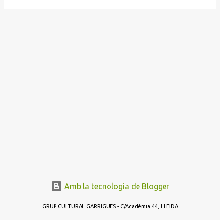
Amb la tecnologia de Blogger
GRUP CULTURAL GARRIGUES - C/Acadèmia 44, LLEIDA